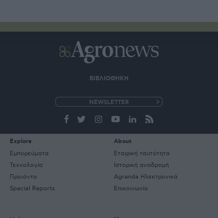
ΒΙΒΛΙΟΘΗΚΗ
e-
mail
Explore
About
Εμπορεύματα
Εταιρική ταυτότητα
Τεχνολογία
Ιστορική αναδρομή
Προιόντα
Agrenda Ηλεκτρονικά
Special Reports
Επικοινωνία