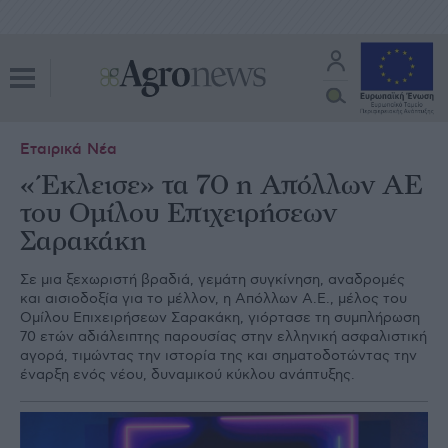
Εταιρικά Νέα
«Έκλεισε» τα 70 η Απόλλων ΑΕ
του Ομίλου Επιχειρήσεων
Σαρακάκη
Σε μια ξεχωριστή βραδιά, γεμάτη συγκίνηση, αναδρομές
και αισιοδοξία για το μέλλον, η Απόλλων Α.Ε., μέλος του
Ομίλου Επιχειρήσεων Σαρακάκη, γιόρτασε τη συμπλήρωση
70 ετών αδιάλειπτης παρουσίας στην ελληνική ασφαλιστική
αγορά, τιμώντας την ιστορία της και σηματοδοτώντας την
έναρξη ενός νέου, δυναμικού κύκλου ανάπτυξης.