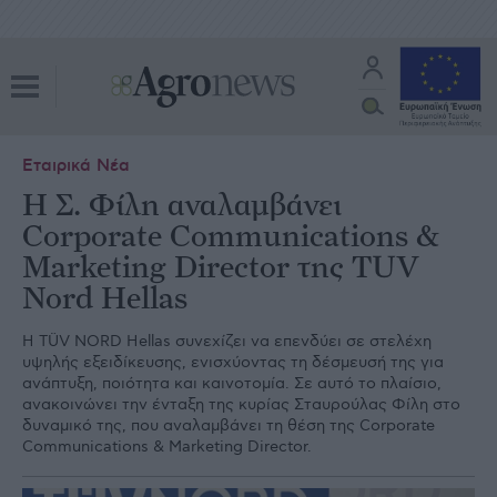
Εταιρικά Νέα
Η Σ. Φίλη αναλαμβάνει
Corporate Communications &
Marketing Director της TUV
Nord Hellas
Η TÜV NORD Hellas συνεχίζει να επενδύει σε στελέχη
υψηλής εξειδίκευσης, ενισχύοντας τη δέσμευσή της για
ανάπτυξη, ποιότητα και καινοτομία. Σε αυτό το πλαίσιο,
ανακοινώνει την ένταξη της κυρίας Σταυρούλας Φίλη στο
δυναμικό της, που αναλαμβάνει τη θέση της Corporate
Communications & Marketing Director.