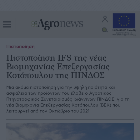
Πιστοποίηση
Πιστοποίηση IFS της νέας
Βιομηχανίας Επεξεργασίας
Κοτόπουλου της ΠΙΝΔΟΣ
Μια ακόμα πιστοποίηση για την υψηλή ποιότητα και
ασφάλεια των προϊόντων του έλαβε ο Αγροτικός
Πτηνοτροφικός Συνεταιρισμός Ιωάννινων ΠΙΝΔΟΣ, για τη
νέα Βιομηχανία Επεξεργασίας Κοτόπουλου (ΒΕΚ) που
λειτουργεί από τον Οκτώβριο του 2021.