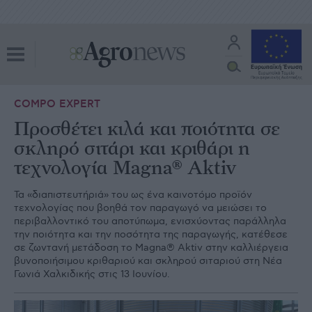
COMPO EXPERT
Προσθέτει κιλά και ποιότητα σε
σκληρό σιτάρι και κριθάρι η
τεχνολογία Magna® Aktiv
Τα «διαπιστευτήριά» του ως ένα καινοτόµο προϊόν
τεχνολογίας που βοηθά τον παραγωγό να µειώσει το
περιβαλλοντικό του αποτύπωµα, ενισχύοντας παράλληλα
την ποιότητα και την ποσότητα της παραγωγής, κατέθεσε
σε ζωντανή µετάδοση το Magna® Aktiv στην καλλιέργεια
βυνοποιήσιµου κριθαριού και σκληρού σιταριού στη Νέα
Γωνιά Χαλκιδικής στις 13 Ιουνίου.