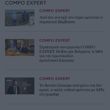
COMPO EXPERT
COMPO EXPERT
Από την αντοχή στο στρες κρίνεται η
παραγωγή βάμβακος
COMPO EXPERT
Στρατηγική συνεργασία COMPO
EXPERT Hellas και Κτήματος ΑΛΦΑ
για νέο πρωτόκολλο
αμπελοκαλλιέργειας
COMPO EXPERT
Το δυνατό λίπασμα από μόνο του δεν
αρκεί, η καλή σοδειά κρίνεται με KPIs
στο χωράφι