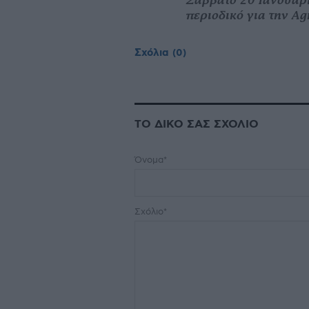
περιοδικό για την Ag
Σχόλια
(0)
ΤΟ ΔΙΚΟ ΣΑΣ ΣΧΟΛΙΟ
Όνομα*
Σχόλιο*