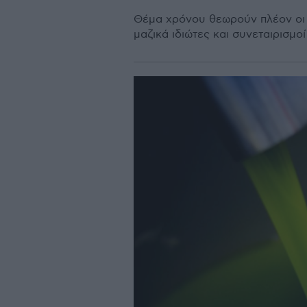
Θέµα χρόνου θεωρούν πλέον οι 
µαζικά ιδιώτες και συνεταιρισµ