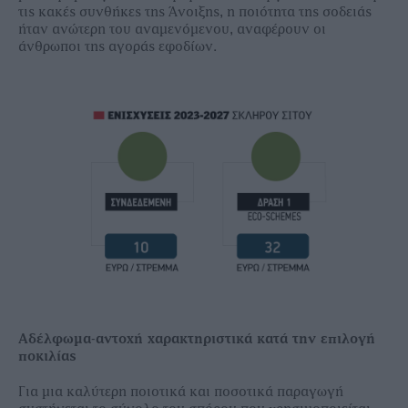
τις κακές συνθήκες της Άνοιξης, η ποιότητα της σοδειάς
ήταν ανώτερη του αναµενόµενου, αναφέρουν οι
άνθρωποι της αγοράς εφοδίων.
Αδέλφωµα-αντοχή χαρακτηριστικά κατά την επιλογή
ποκιλίας
Για µια καλύτερη ποιοτικά και ποσοτικά παραγωγή