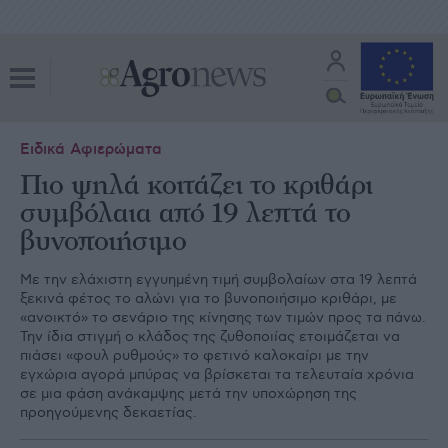
Ειδικά Αφιερώματα
Πιο ψηλά κοιτάζει το κριθάρι
συμβόλαια από 19 λεπτά το
βυνοποιήσιμο
Με την ελάχιστη εγγυημένη τιμή συμβολαίων στα 19 λεπτά
ξεκινά φέτος το αλώνι για το βυνοποιήσιμο κριθάρι, με
«ανοικτό» το σενάριο της κίνησης των τιμών προς τα πάνω.
Την ίδια στιγμή ο κλάδος της ζυθοποιίας ετοιμάζεται να
πιάσει «φουλ ρυθμούς» το φετινό καλοκαίρι με την
εγχώρια αγορά μπύρας να βρίσκεται τα τελευταία χρόνια
σε μια φάση ανάκαμψης μετά την υποχώρηση της
προηγούμενης δεκαετίας.