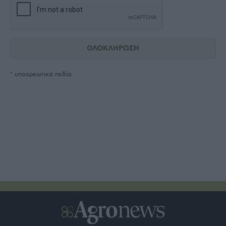
* υποχρεωτικά πεδία