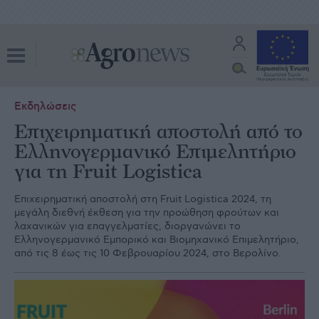
Εκδηλώσεις
Επιχειρηματική αποστολή από το
Ελληνογερμανικό Επιμελητήριο
για τη Fruit Logistica
Επιχειρηματική αποστολή στη Fruit Logistica 2024, τη
μεγάλη διεθνή έκθεση για την προώθηση φρούτων και
λαχανικών για επαγγελματίες, διοργανώνει το
Ελληνογερμανικό Εμπορικό και Βιομηχανικό Επιμελητήριο,
από τις 8 έως τις 10 Φεβρουαρίου 2024, στο Βερολίνο.