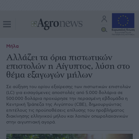
Μήλα
Αλλάζει τα όρια πιστωτικών
επιστολών η Αίγυπτος, λύση στο
θέμα εξαγωγών μήλων
Σε αύξηση του ορίου εξαίρεσης των πιστωτικών επιστολών
(LC) για εισαγόμενες αποστολές από 5.000 δολάρια σε
500.000 δολάρια προχώρησε την περασμένη εβδομάδα η
Κεντρική Τράπεζα της Αιγύπτου (CBE), δημιουργώντας
επιτέλους τις προϋποθέσεις επίλυσης του προβλήματος
διακίνησης ελληνικού μήλου και λοιπών οπωρολαχανικών
στην αιγυπτιακή αγορά.