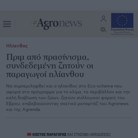
Ηλίανθος
Πριμ από πρασίνισμα,
συνδεδεμένη ζητούν οι
παραγωγοί ηλίανθου
Να συμπεριληφθεί και ο ηλίανθος στο Eco-scheme που
αφορά στο πρόγραμμα για το κλίμα, το περιβάλλον και την
καλή διαβίωση των ζώων, ζητούν συλλογικοί φορείς του
Έβρου, επιβεβαιώνοντας σχετικό ρεπορτάζ του Agronews
και της Agrenda.