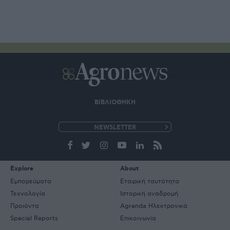
ΒΙΒΛΙΟΘΗΚΗ
e-
mail
Explore
About
Εμπορεύματα
Εταιρική ταυτότητα
Τεχνολογία
Ιστορική αναδρομή
Προιόντα
Agrenda Ηλεκτρονικά
Special Reports
Επικοινωνία