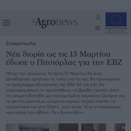
Ζαχαρότευτλα
Νέα διορία ως τις 13 Μαρτίου
έδωσε ο Πιτσιόρλας για την ΕΒΖ
Μέχρι την ερχόμενη Τετάρτη 13 Μαρτίου θα έχει
ξεκαθαρίσει οριστικά το τοπίο για το πώς θα προχωρήσει
το πρόγραμμα εξυγίανσης της ΕΒΖ ΑΕ και εάν θα
καρποφορήσουν οι προσπάθειες να βρεθεί τρόπος ώστε
να χρηματοδοτηθεί μια περιορισμένη καμπάνια ζάχαρης και
τη φετινή χρονιά με γνώμονα κυρίως να μην κλείσει το
εργοστάσιο και στο Πλατύ, γιατί όπως λένε οι παραγωγοί
«φουγάρο που σβήνει, δεν ξανανάβει».