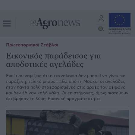
Πρωτοποριακοί Στάβλοι
Εικονικός παράδεισος για
αποδοτικές αγελάδες
Εκεί που νομίζεις ότι η τεχνολογία δεν μπορεί να γίνει πιο
παράξενη, τελικά μπορεί. Έξω από τη Μόσχα, οι αγελάδες
ήταν πάντα πολύ στρεσαρισμένες στις αρχές του χειμώνα
και δεν έδιναν καλό γάλα. Οι επιστήμονες, όμως πιστεύουν
ότι βρήκαν τη λύση: Εικονική πραγματικότητα.