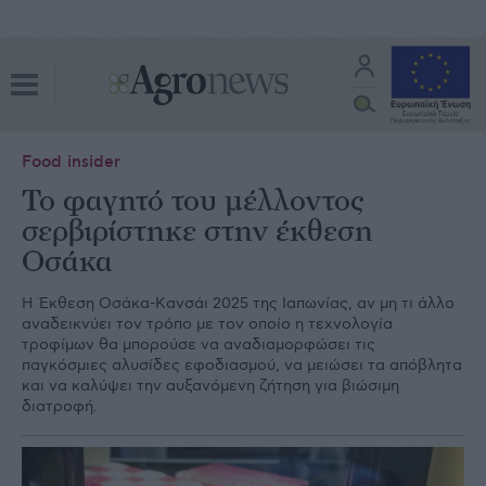
Food insider
Το φαγητό του μέλλοντος
σερβιρίστηκε στην έκθεση
Οσάκα
Η Έκθεση Οσάκα-Κανσάι 2025 της Ιαπωνίας, αν μη τι άλλο
αναδεικνύει τον τρόπο με τον οποίο η τεχνολογία
τροφίμων θα μπορούσε να αναδιαμορφώσει τις
παγκόσμιες αλυσίδες εφοδιασμού, να μειώσει τα απόβλητα
και να καλύψει την αυξανόμενη ζήτηση για βιώσιμη
διατροφή.