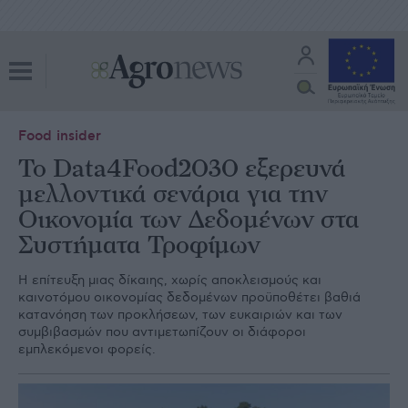
Food insider
Το Data4Food2030 εξερευνά
μελλοντικά σενάρια για την
Οικονομία των Δεδομένων στα
Συστήματα Τροφίμων
Η επίτευξη μιας δίκαιης, χωρίς αποκλεισμούς και
καινοτόμου οικονομίας δεδομένων προϋποθέτει βαθιά
κατανόηση των προκλήσεων, των ευκαιριών και των
συμβιβασμών που αντιμετωπίζουν οι διάφοροι
εμπλεκόμενοι φορείς.