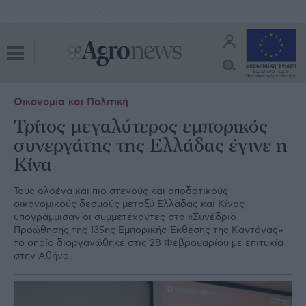
Οικονομία και Πολιτική
Τρίτος μεγαλύτερος εμπορικός
συνεργάτης της Ελλάδας έγινε η
Κίνα
Τους ολοένα και πιο στενούς και αποδοτικούς
οικονομικούς δεσμούς μεταξύ Ελλάδας και Κίνας
υπογράμμισαν οι συμμετέχοντες στο «Συνέδριο
Προώθησης της 135ης Εμπορικής Έκθεσης της Καντόνας»
το οποίο διοργανώθηκε στις 28 Φεβρουαρίου με επιτυχία
στην Αθήνα.