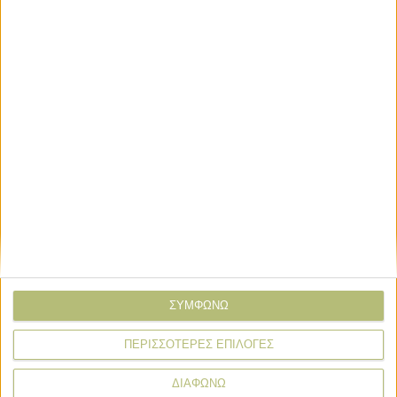
Όνομα*
Email*
Σχόλιο*
ΣΥΜΦΩΝΩ
ΠΕΡΙΣΣΟΤΕΡΕΣ ΕΠΙΛΟΓΕΣ
ΔΙΑΦΩΝΩ