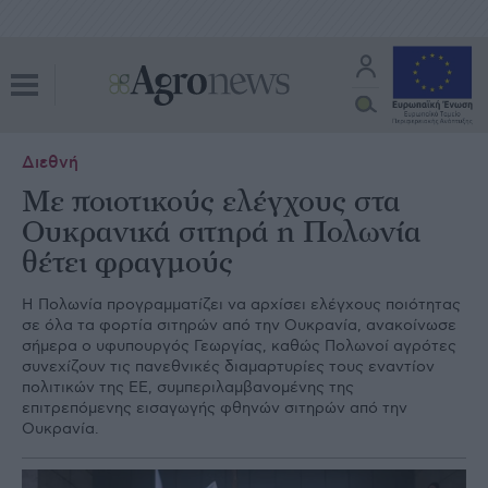
Διεθνή
Με ποιοτικούς ελέγχους στα
Ουκρανικά σιτηρά η Πολωνία
θέτει φραγμούς
Η Πολωνία προγραμματίζει να αρχίσει ελέγχους ποιότητας
σε όλα τα φορτία σιτηρών από την Ουκρανία, ανακοίνωσε
σήμερα ο υφυπουργός Γεωργίας, καθώς Πολωνοί αγρότες
συνεχίζουν τις πανεθνικές διαμαρτυρίες τους εναντίον
πολιτικών της ΕΕ, συμπεριλαμβανομένης της
επιτρεπόμενης εισαγωγής φθηνών σιτηρών από την
Ουκρανία.