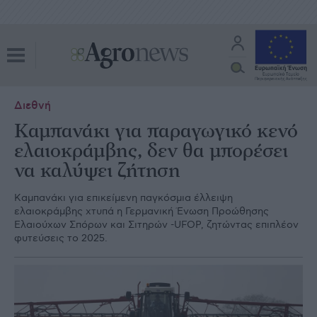
Διεθνή
Kαμπανάκι για παραγωγικό κενό
ελαιοκράμβης, δεν θα μπορέσει
να καλύψει ζήτηση
Καμπανάκι για επικείμενη παγκόσμια έλλειψη
ελαιοκράμβης χτυπά η Γερμανική Ένωση Προώθησης
Ελαιούχων Σπόρων και Σιτηρών -UFOP, ζητώντας επιπλέον
φυτεύσεις το 2025.