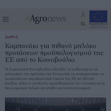
Διεθνή
Καμπανάκι για πιθανό μπλόκο
προτάσεων προϋπολογισμού της
ΕΕ από το Κοινοβούλιο
Το Ευρωπαϊκό Κοινοβούλιο εξετάζει το ενδεχόμενο να
μπλοκάρει την πρόταση της Επιτροπής να ενσωματώσει τα
γεωργικά και περιφερειακά ταμεία της ΕΕ σε εθνικά
σχέδια, αλλά οι αναλυτές προειδοποιούν ότι η κίνηση αυτή
θα μπορούσε τελικά να αποβεί αυτοκαταστροφική.