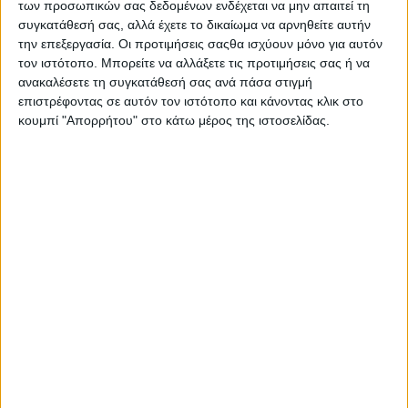
των προσωπικών σας δεδομένων ενδέχεται να μην απαιτεί τη
συγκατάθεσή σας, αλλά έχετε το δικαίωμα να αρνηθείτε αυτήν
την επεξεργασία. Οι προτιμήσεις σαςθα ισχύουν μόνο για αυτόν
τον ιστότοπο. Μπορείτε να αλλάξετε τις προτιμήσεις σας ή να
ανακαλέσετε τη συγκατάθεσή σας ανά πάσα στιγμή
επιστρέφοντας σε αυτόν τον ιστότοπο και κάνοντας κλικ στο
κουμπί "Απορρήτου" στο κάτω μέρος της ιστοσελίδας.