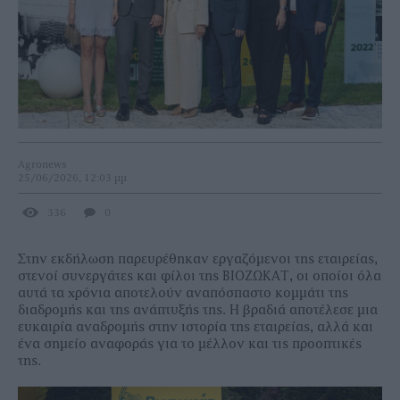
Agronews
25/06/2026, 12:03 μμ
336
0
Στην εκδήλωση παρευρέθηκαν εργαζόμενοι της εταιρείας,
στενοί συνεργάτες και φίλοι της ΒΙΟΖΩΚΑΤ, οι οποίοι όλα
αυτά τα χρόνια αποτελούν αναπόσπαστο κομμάτι της
διαδρομής και της ανάπτυξής της. Η βραδιά αποτέλεσε μια
ευκαιρία αναδρομής στην ιστορία της εταιρείας, αλλά και
ένα σημείο αναφοράς για το μέλλον και τις προοπτικές
της.