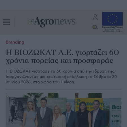
Branding
Η ΒΙΟΖΩΚΑΤ Α.Ε. γιορτάζει 60
χρόνια πορείας και προσφοράς
Η ΒΙΟΖΩΚΑΤ γιόρτασε τα 60 χρόνια από την ίδρυσή της,
διοργανώνοντας μια επετειακή εκδήλωση το Σάββατο 20
Ιουνίου 2026, στο χώρο του Heleon.