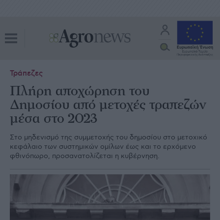
Τράπεζες
Πλήρη αποχώρηση του
Δημοσίου από μετοχές τραπεζών
μέσα στο 2023
Στο μηδενισμό της συμμετοχής του δημοσίου στο μετοχικό
κεφάλαιο των συστημικών ομίλων έως και το ερχόμενο
φθινόπωρο, προσανατολίζεται η κυβέρνηση.