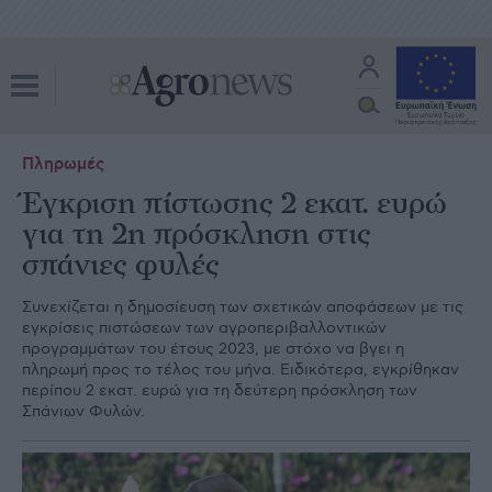
Πληρωμές
Έγκριση πίστωσης 2 εκατ. ευρώ
για τη 2η πρόσκληση στις
σπάνιες φυλές
Συνεχίζεται η δημοσίευση των σχετικών αποφάσεων με τις
εγκρίσεις πιστώσεων των αγροπεριβαλλοντικών
προγραμμάτων του έτους 2023, με στόχο να βγει η
πληρωμή προς το τέλος του μήνα. Ειδικότερα, εγκρίθηκαν
περίπου 2 εκατ. ευρώ για τη δεύτερη πρόσκληση των
Σπάνιων Φυλών.