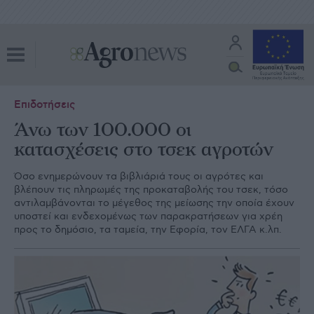
Επιδοτήσεις
Άνω των 100.000 οι
κατασχέσεις στο τσεκ αγροτών
Όσο ενημερώνουν τα βιβλιάριά τους οι αγρότες και
βλέπουν τις πληρωμές της προκαταβολής του τσεκ, τόσο
αντιλαμβάνονται το μέγεθος της μείωσης την οποία έχουν
υποστεί και ενδεχομένως των παρακρατήσεων για χρέη
προς το δημόσιο, τα ταμεία, την Εφορία, τον ΕΛΓΑ κ.λπ.