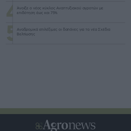
Άνοιξε ο νέος κύκλος Αναπτυξιακού αγροτών με
επιδότηση έως και 75%
Αναδρομικά επιλέξιμες οι δαπάνες για τα νέα Σχέδια
Βελτίωσης