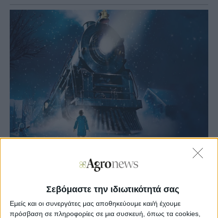
Agronews
04/12/2024, 14:03 μμ
9
0
Σεβόμαστε την ιδιωτικότητά σας
Εμείς και οι συνεργάτες μας αποθηκεύουμε και/ή έχουμε
Κατά τη διάρκεια της συναυλίας, προβάλλεται η κλασική
πρόσβαση σε πληροφορίες σε μια συσκευή, όπως τα cookies,