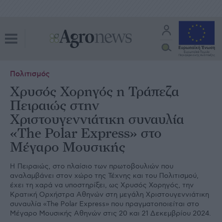
Πολιτισμός
Χρυσός Χορηγός η Τράπεζα
Πειραιώς στην
Χριστουγεννιάτικη συναυλία
«The Polar Express» στο
Μέγαρο Μουσικής
Η Πειραιώς, στο πλαίσιο των πρωτοβουλιών που
αναλαμβάνει στον χώρο της Τέχνης και του Πολιτισμού,
έχει τη χαρά να υποστηρίξει, ως Χρυσός Χορηγός, την
Κρατική Ορχήστρα Αθηνών στη μεγάλη Χριστουγεννιάτικη
συναυλία «The Polar Express» που πραγματοποιείται στο
Μέγαρο Μουσικής Αθηνών στις 20 και 21 Δεκεμβρίου 2024.