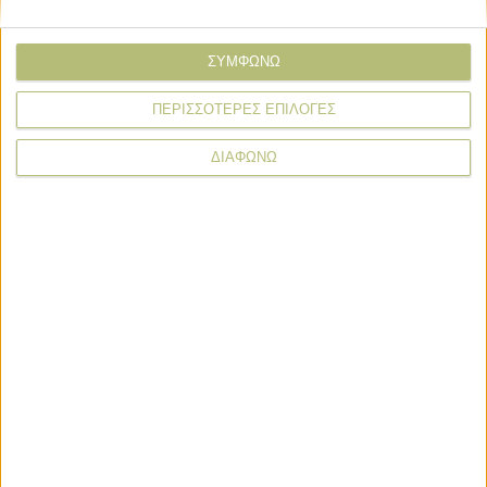
Όνομα*
ΣΥΜΦΩΝΩ
ΠΕΡΙΣΣΟΤΕΡΕΣ ΕΠΙΛΟΓΕΣ
Email*
ΔΙΑΦΩΝΩ
Σχόλιο*