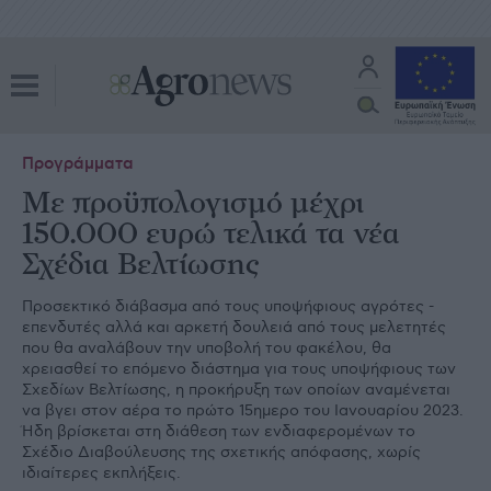
Προγράμματα
Με προϋπολογισμό μέχρι
150.000 ευρώ τελικά τα νέα
Σχέδια Βελτίωσης
Προσεκτικό διάβασμα από τους υποψήφιους αγρότες -
επενδυτές αλλά και αρκετή δουλειά από τους μελετητές
που θα αναλάβουν την υποβολή του φακέλου, θα
χρειασθεί το επόμενο διάστημα για τους υποψήφιους των
Σχεδίων Βελτίωσης, η προκήρυξη των οποίων αναμένεται
να βγει στον αέρα το πρώτο 15ημερο του Ιανουαρίου 2023.
Ήδη βρίσκεται στη διάθεση των ενδιαφερομένων το
Σχέδιο Διαβούλευσης της σχετικής απόφασης, χωρίς
ιδιαίτερες εκπλήξεις.