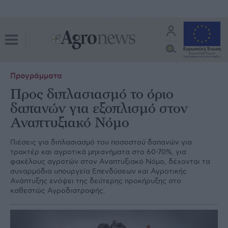
Προγράμματα
Προς διπλασιασμό το όριο
δαπανών για εξοπλισμό στον
Αναπτυξιακό Νόμο
Πιέσεις για διπλασιασµό του ποσοστού δαπανών για
τρακτέρ και αγροτικά µηχανήµατα στο 60-70%, για
φακέλους αγροτών στον Αναπτυξιακό Νόµο, δέχονται τα
συναρµόδια υπουργεία Επενδύσεων και Αγροτικής
Ανάπτυξης ενόψει της δεύτερης προκήρυξης στο
καθεστώς Αγροδιατροφής.