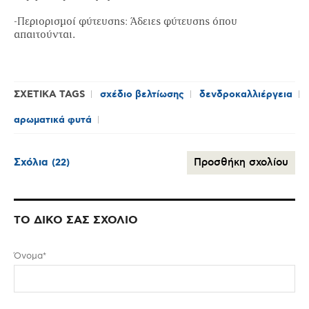
-Περιορισμοί φύτευσης: Άδειες φύτευσης όπου
απαιτούνται.
ΣΧΕΤΙΚΑ TAGS
σχέδιο βελτίωσης
δενδροκαλλιέργεια
αρωματικά φυτά
Σχόλια
Προσθήκη σχολίου
(22)
ΤΟ ΔΙΚΟ ΣΑΣ ΣΧΟΛΙΟ
Όνομα*