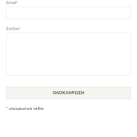
Email*
Σχόλιο*
* υποχρεωτικά πεδία