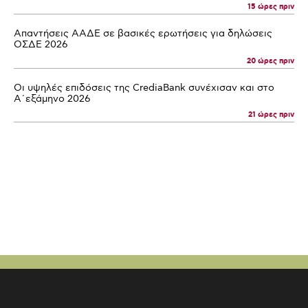
15 ώρες πριν
Απαντήσεις ΑΑΔΕ σε βασικές ερωτήσεις για δηλώσεις
ΟΣΔΕ 2026
20 ώρες πριν
Οι υψηλές επιδόσεις της CrediaBank συνέχισαν και στο
Α΄εξάμηνο 2026
21 ώρες πριν