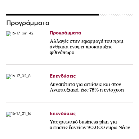
Προγράμματα
Προγράμματα
Αλλαγές στην εφαρμογή του πριμ
άνθρακα ενόψει προκήρυξης
φθινόπωρο
Επενδύσεις
Δυνατότητα για αιτήσεις και στον
Αναπτυξιακό, έως 75% η ενίσχυση
Επενδύσεις
Υποχρεωτικό business plan για
αιτήσεις δανείων 90.000 ευρώ Νέων