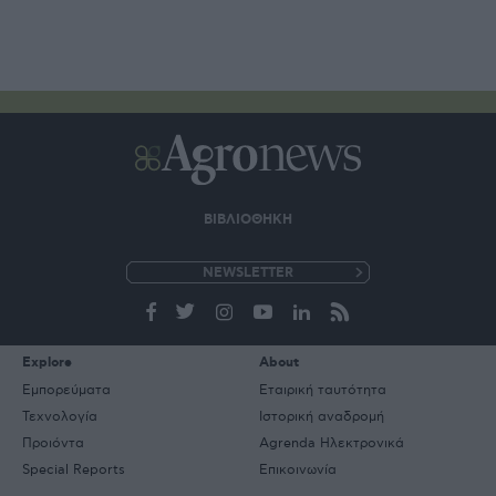
ΒΙΒΛΙΟΘΗΚΗ
e-
mail
Explore
About
Εμπορεύματα
Εταιρική ταυτότητα
Τεχνολογία
Ιστορική αναδρομή
Προιόντα
Agrenda Ηλεκτρονικά
Special Reports
Επικοινωνία