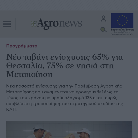
Προγράμματα
Νέο ταβάνι ενίσχυσης 65% για
Θεσσαλία, 75% σε νησιά στη
Μεταποίηση
Νέα ποσοστά ενίσχυσης για την Παρέµβαση Αγροτικής
Μεταποίησης που αναµένεται να προκηρυχθεί έως το
τέλος του χρόνου µε προϋπολογισµό 135 εκατ. ευρώ,
προβλέπει η τροποποίηση του στρατηγικού σχεδίου της
ΚΑΠ.