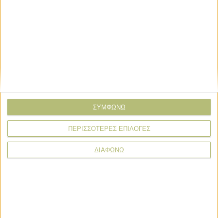
Email*
Σχόλιο*
ΣΥΜΦΩΝΩ
ΠΕΡΙΣΣΟΤΕΡΕΣ ΕΠΙΛΟΓΕΣ
ΔΙΑΦΩΝΩ