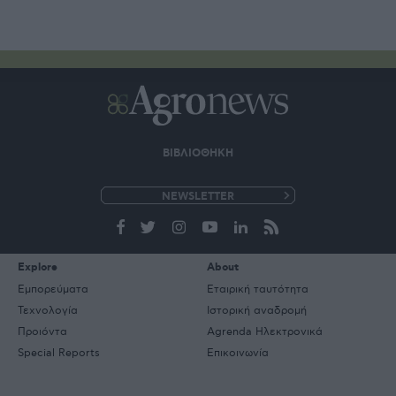
ΒΙΒΛΙΟΘΗΚΗ
e-
mail
Explore
About
Εμπορεύματα
Εταιρική ταυτότητα
Τεχνολογία
Ιστορική αναδρομή
Προιόντα
Agrenda Ηλεκτρονικά
Special Reports
Επικοινωνία