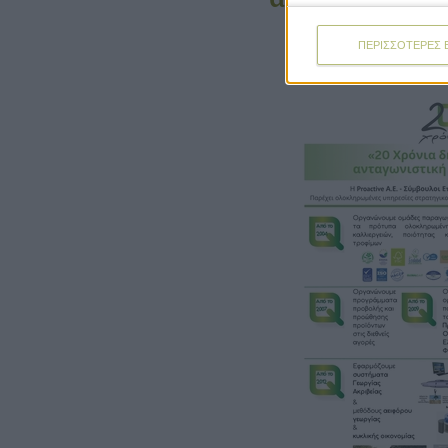
ΠΕΡΙΣΣΟΤΕΡΕΣ 