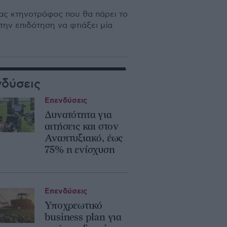
ας κτηνοτρόφος που θα πάρει το
ην επιδότηση να φτιάξει µία
νδύσεις
Επενδύσεις
Δυνατότητα για
αιτήσεις και στον
Αναπτυξιακό, έως
75% η ενίσχυση
Επενδύσεις
Υποχρεωτικό
business plan για