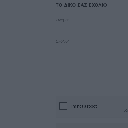
ΤΟ ΔΙΚΟ ΣΑΣ ΣΧΟΛΙΟ
Όνομα*
Σχόλιο*