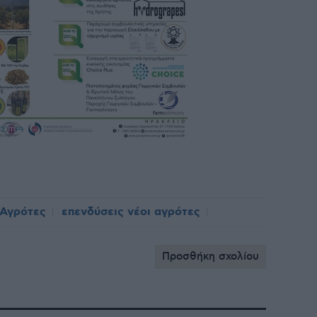
 Αγρότες
επενδύσεις νέοι αγρότες
Προσθήκη σχολίου