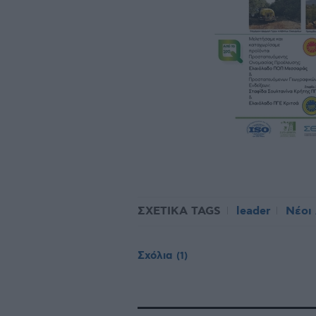
ΣΧΕΤΙΚΑ TAGS
leader
Νέοι
Σχόλια
(1)