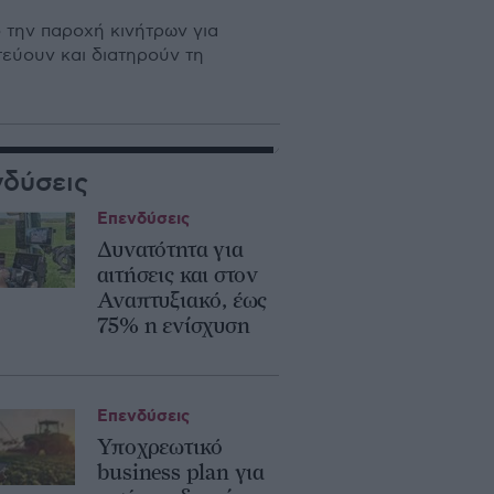
 την παροχή κινήτρων για
εύουν και διατηρούν τη
νδύσεις
Επενδύσεις
Δυνατότητα για
αιτήσεις και στον
Αναπτυξιακό, έως
75% η ενίσχυση
Επενδύσεις
Υποχρεωτικό
business plan για