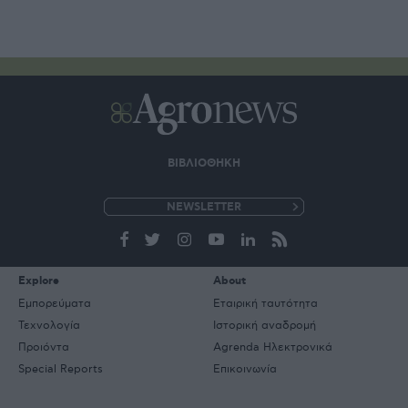
ΒΙΒΛΙΟΘΗΚΗ
e-
mail
Explore
About
Εμπορεύματα
Εταιρική ταυτότητα
Τεχνολογία
Ιστορική αναδρομή
Προιόντα
Agrenda Ηλεκτρονικά
Special Reports
Επικοινωνία