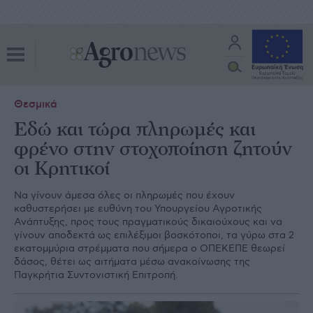
Θεσμικά
Εδώ και τώρα πληρωμές και
φρένο στην στοχοποίηση ζητούν
οι Κρητικοί
Nα γίνουν άμεσα όλες οι πληρωμές που έχουν
καθυστερήσει με ευθύνη του Υπουργείου Αγροτικής
Ανάπτυξης, προς τους πραγματικούς δικαιούχους και να
γίνουν αποδεκτά ως επιλέξιμοι βοσκότοποι, τα γύρω στα 2
εκατομμύρια στρέμματα που σήμερα ο ΟΠΕΚΕΠΕ θεωρεί
δάσος, θέτει ως αιτήματα μέσω ανακοίνωσης της
Παγκρήτια Συντονιστική Επιτροπή.