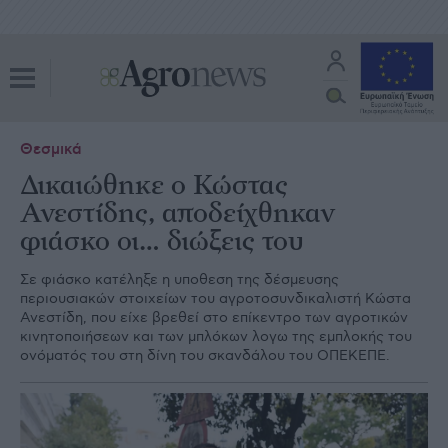
Θεσμικά
Δικαιώθηκε ο Κώστας
Ανεστίδης, αποδείχθηκαν
φιάσκο οι… διώξεις του
Σε φιάσκο κατέληξε η υποθεση της δέσμευσης
περιουσιακών στοιχείων του αγροτοσυνδικαλιστή Κώστα
Ανεστίδη, που είχε βρεθεί στο επίκεντρο των αγροτικών
κινητοποιήσεων και των μπλόκων λογω της εμπλοκής του
ονόματός του στη δίνη του σκανδάλου του ΟΠΕΚΕΠΕ.