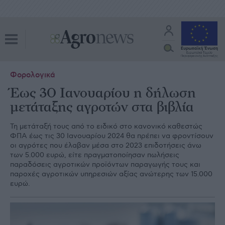
Φορολογικά
Έως 30 Ιανουαρίου η δήλωση
μετάταξης αγροτών στα βιβλία
Τη µετάταξή τους από το ειδικό στο κανονικό καθεστώς
ΦΠΑ έως τις 30 Ιανουαρίου 2024 θα πρέπει να φροντίσουν
οι αγρότες που έλαβαν µέσα στο 2023 επιδοτήσεις άνω
των 5.000 ευρώ, είτε πραγµατοποίησαν πωλήσεις
παραδόσεις αγροτικών προϊόντων παραγωγής τους και
παροχές αγροτικών υπηρεσιών αξίας ανώτερης των 15.000
ευρώ.