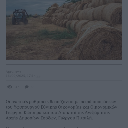
Agronews
16/09/2025, 17:14 μμ
37
0
Οι σχετικές ρυθμίσεις θεσπίζονται με σειρά αποφάσεων
του Υφυπουργού Εθνικής Οικονομίας και Οικονομικών,
Γιώργου Κώτσηρα και του Διοικητή της Ανεξάρτητης
Αρχής Δημοσίων Εσόδων, Γιώργου Πιτσιλή.