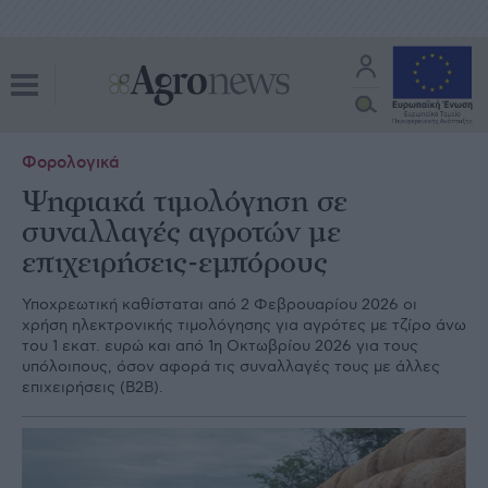
Φορολογικά
Ψηφιακά τιμολόγηση σε
συναλλαγές αγροτών με
επιχειρήσεις-εμπόρους
Υποχρεωτική καθίσταται από 2 Φεβρουαρίου 2026 οι
χρήση ηλεκτρονικής τιμολόγησης για αγρότες με τζίρο άνω
του 1 εκατ. ευρώ και από 1η Οκτωβρίου 2026 για τους
υπόλοιπους, όσον αφορά τις συναλλαγές τους με άλλες
επιχειρήσεις (B2B).