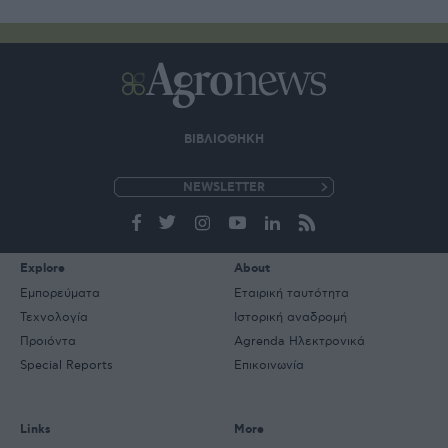
ΒΙΒΛΙΟΘΗΚΗ
e-
mail
Explore
About
Εμπορεύματα
Εταιρική ταυτότητα
Τεχνολογία
Ιστορική αναδρομή
Προιόντα
Agrenda Ηλεκτρονικά
Special Reports
Επικοινωνία
Links
More