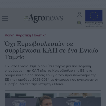
Κοινή Αγροτική Πολιτική
Όχι Ευρωβουλευτών σε
συρρίκνωση ΚΑΠ σε ένα Eνιαίο
Ταμείο
Όχι στο Ενιαίο Ταμείο που θα έφερνε μία πρωτοφανή
υπονόμευση της ΚΑΠ είπε το Κοινοβούλιο της ΕΕ, στο
όραμα και τις απαιτήσεις του για τον προϋπολογισμό της
ΕΕ της περιόδου 2028-2034 με ψήφισμα που ενέκριναν οι
ευρωβουλευτές την Τετάρτη 7 Μαΐου.