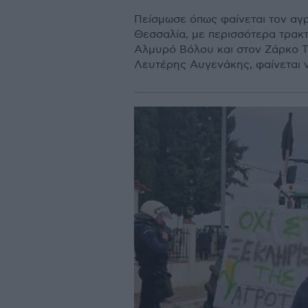
Πείσμωσε όπως φαίνεται τον αγ
Θεσσαλία, με περισσότερα τρακ
Αλμυρό Βόλου και στον Ζάρκο Τρ
Λευτέρης Αυγενάκης, φαίνεται να