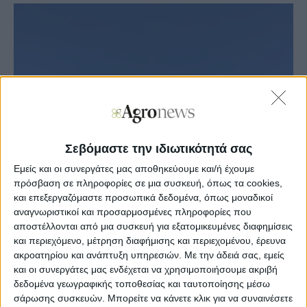
Σεβόμαστε την ιδιωτικότητά σας
Εμείς και οι συνεργάτες μας αποθηκεύουμε και/ή έχουμε
πρόσβαση σε πληροφορίες σε μια συσκευή, όπως τα cookies,
και επεξεργαζόμαστε προσωπικά δεδομένα, όπως μοναδικοί
αναγνωριστικοί και προσαρμοσμένες πληροφορίες που
αποστέλλονται από μια συσκευή για εξατομικευμένες διαφημίσεις
και περιεχόμενο, μέτρηση διαφήμισης και περιεχομένου, έρευνα
ακροατηρίου και ανάπτυξη υπηρεσιών.
Με την άδειά σας, εμείς
και οι συνεργάτες μας ενδέχεται να χρησιμοποιήσουμε ακριβή
δεδομένα γεωγραφικής τοποθεσίας και ταυτοποίησης μέσω
σάρωσης συσκευών. Μπορείτε να κάνετε κλικ για να συναινέσετε