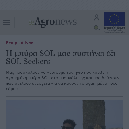
Εταιρικά Νέα
Η μπύρα SOL μας συστήνει έξι
SOL Seekers
Μας προσκαλούν να γευτούμε τον ήλιο που κρύβει η
αγαπημένη μπύρα SOL στο μπουκάλι της και μας δείχνουν
πώς αντλούν ενέργεια για να κάνουν τα αγαπημένα τους
χόμπυ.