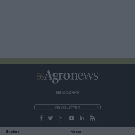
ΒΙΒΛΙΟΘΗΚΗ
e-
mail
Explore
About