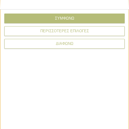
Όνομα*
ΣΥΜΦΩΝΩ
ΠΕΡΙΣΣΟΤΕΡΕΣ ΕΠΙΛΟΓΕΣ
Email*
ΔΙΑΦΩΝΩ
Σχόλιο*