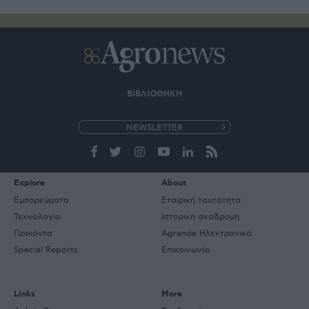
ΒΙΒΛΙΟΘΗΚΗ
e-
mail
Explore
About
Εμπορεύματα
Εταιρική ταυτότητα
Τεχνολογία
Ιστορική αναδρομή
Προιόντα
Agrenda Ηλεκτρονικά
Special Reports
Επικοινωνία
Links
More