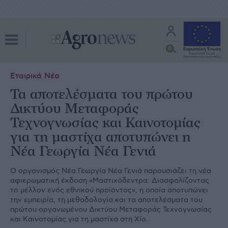
Εταιρικά Νέα
Τα αποτελέσματα του πρώτου
Δικτύου Μεταφοράς
Τεχνογνωσίας και Καινοτομίας
για τη μαστίχα αποτυπώνει η
Νέα Γεωργία Νέα Γενιά
Ο οργανισμός Νέα Γεωργία Νέα Γενιά παρουσιάζει τη νέα
αφιερωματική έκδοση «Μαστιχόδεντρα: Διασφαλίζοντας
το μέλλον ενός εθνικού προϊόντος», η οποία αποτυπώνει
την εμπειρία, τη μεθοδολογία και τα αποτελέσματα του
πρώτου οργανωμένου Δικτύου Μεταφοράς Τεχνογνωσίας
και Καινοτομίας για τη μαστίχα στη Χίο.