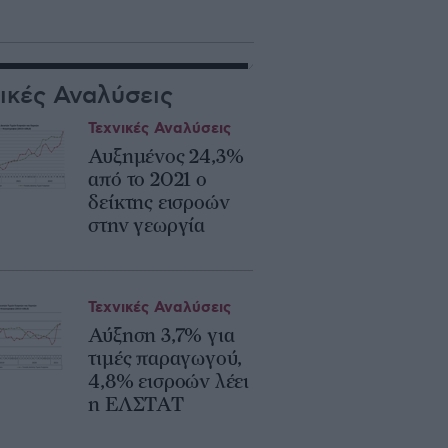
ικές Αναλύσεις
Τεχνικές Αναλύσεις
Αυξημένος 24,3%
από το 2021 ο
δείκτης εισροών
στην γεωργία
Τεχνικές Αναλύσεις
Αύξηση 3,7% για
τιμές παραγωγού,
4,8% εισροών λέει
η ΕΛΣΤΑΤ