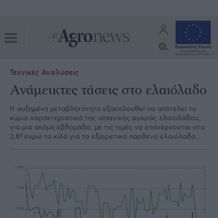
Τεχνικές Αναλύσεις
Ανάμεικτες τάσεις στο ελαιόλαδο
Η αυξημένη μεταβλητότητα εξακολουθεί να αποτελεί το
κύριο χαρακτηριστικό της ισπανικής αγοράς ελαιολάδου,
για μια ακόμη εβδομάδα, με τις τιμές να επανέρχονται στα
2,81 ευρώ το κιλό για το εξαιρετικό παρθένο ελαιόλαδο.