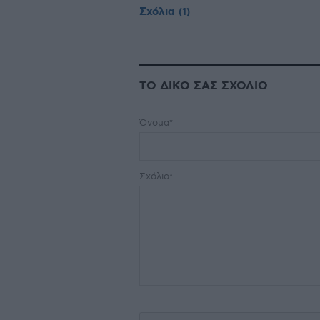
Σχόλια
(1)
ΤΟ ΔΙΚΟ ΣΑΣ ΣΧΟΛΙΟ
Όνομα*
Σχόλιο*