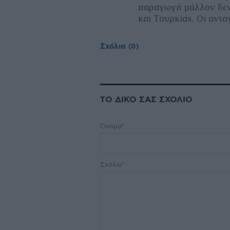
παραγωγή μάλλον δεν 
και Τουρκίας. Οι αντα
Σχόλια
(0)
ΤΟ ΔΙΚΟ ΣΑΣ ΣΧΟΛΙΟ
Όνομα*
Σχόλιο*