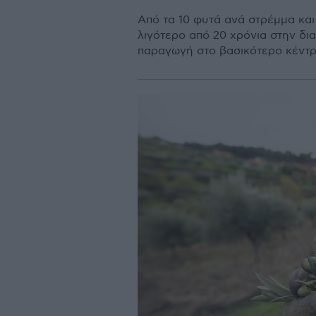
Από τα 10 φυτά ανά στρέμμα και
λιγότερο από 20 χρόνια στην δι
παραγωγή στο βασικότερο κέντρ