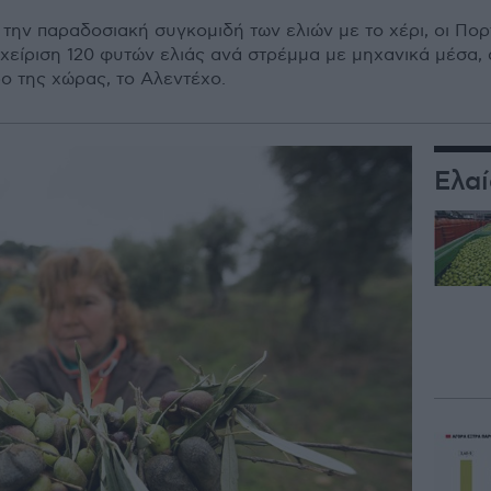
 την παραδοσιακή συγκομιδή των ελιών με το χέρι, οι Πο
αχείριση 120 φυτών ελιάς ανά στρέμμα με μηχανικά μέσα,
ο της χώρας, το Αλεντέχο.
Ελα