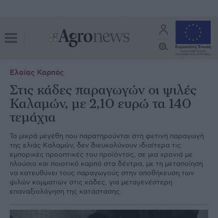
Ελαίας Καρπός
Στις κάδες παραγωγών οι ψιλές
Καλαμών, με 2,10 ευρώ τα 140
τεμάχια
Τα μικρά μεγέθη που παρατηρούνται στη φετινή παραγωγή
της ελιάς Καλαμών, δεν διευκολύνουν ιδιαίτερα τις
εμπορικές προοπτικές του προϊόντος, σε μια χρονιά με
πλούσιο και ποιοτικό καρπό στα δέντρα, με τη μεταποίηση
να κατευθύνει τους παραγωγούς στην αποθήκευση των
ψιλών κομματιών στις κάδες, για μεταγενέστερη
επαναξιολόγηση της κατάστασης.