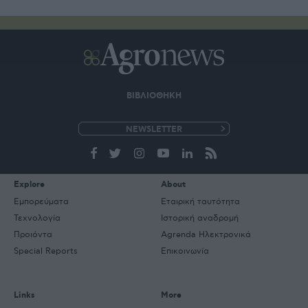
ΒΙΒΛΙΟΘΗΚΗ
e-
mail
Explore
About
Εμπορεύματα
Εταιρική ταυτότητα
Τεχνολογία
Ιστορική αναδρομή
Προιόντα
Agrenda Ηλεκτρονικά
Special Reports
Επικοινωνία
Links
More