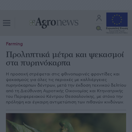
Farming
Προληπτικά μέτρα και ψεκασμοί
στα πυρηνόκαρπα
Η προσοχή στρέφεται στις φθινοπωρινές φροντίδες και
ψεκασμούς για όλες τις περιοχές με καλλιέργειες
πυρηνόκαρπων δέντρων, μετά την έκδοση τεχνικού δελτίου
από τη Διεύθυνση Αγροτικής Οικονομίας και Κτηνιατρικής
του Περιφερειακού Κέντρου Θεσσαλονίκης, με στόχο την
πρόληψη και έγκαιρη αντιμετώπιση των πιθανών κινδύνων.