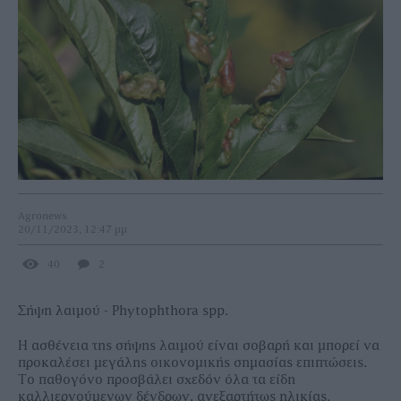
Agronews
20/11/2023, 12:47 μμ
40
2
Σήψη λαιμού - Phytophthora spp.
Η ασθένεια της σήψης λαιμού είναι σοβαρή και μπορεί να
προκαλέσει μεγάλης οικονομικής σημασίας επιπτώσεις.
Το παθογόνο προσβάλει σχεδόν όλα τα είδη
καλλιεργούμενων δένδρων, ανεξαρτήτως ηλικίας.