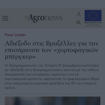
Food insider
Αδιέξοδο στις Βρυξέλλες για την
επισήμανση των «χορτοφαγικών
μπέργκερ»
Οι διαπραγματευτές την Τετάρτη 10 Δεκεμβρίου κατέληξαν
σε αδιέξοδο στις διαπραγματεύσεις σχετικά με την πιθανή
απαγόρευση των ονομασιών «κρέατος» για τα
χορτοφαγικά προϊόντα, αφήνοντας το αμφιλεγόμενο θέμα
στην επερχόμενη κυπριακή προεδρία της ΕΕ τον επόμενο
χρόνο.