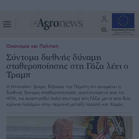
Οικονομία και Πολιτική
Σύντομα διεθνής δύναμη
σταθεροποίησης στη Γάζα λέει ο
Τραμπ
Ο Ντόναλντ Τραμπ, δήλωσε την Πέμπτη ότι αναμένει η
διεθνής δύναμη σταθεροποίησης, συντονισμένη από τις
ΗΠΑ, να αναπτυχθεί πολύ σύντομα στη Γάζα, μετά από δύο
χρόνια πολέμου στην περιοχή μεταξύ Ισραήλ και Χαμάς.