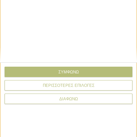
Email*
Σχόλιο*
ΣΥΜΦΩΝΩ
ΠΕΡΙΣΣΟΤΕΡΕΣ ΕΠΙΛΟΓΕΣ
ΔΙΑΦΩΝΩ