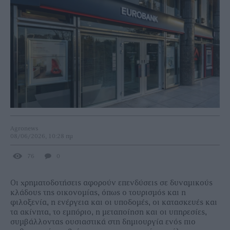
Agronews
08/06/2026, 10:28 πμ
76
0
Οι χρηματοδοτήσεις αφορούν επενδύσεις σε δυναμικούς
κλάδους της οικονομίας, όπως ο τουρισμός και η
φιλοξενία, η ενέργεια και οι υποδομές, οι κατασκευές και
τα ακίνητα, το εμπόριο, η μεταποίηση και οι υπηρεσίες,
συμβάλλοντας ουσιαστικά στη δημιουργία ενός πιο