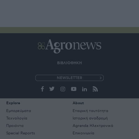
ΒΙΒΛΙΟΘΗΚΗ
e-
mail
Explore
About
Εμπορεύματα
Εταιρική ταυτότητα
Τεχνολογία
Ιστορική αναδρομή
Προιόντα
Agrenda Ηλεκτρονικά
Special Reports
Επικοινωνία