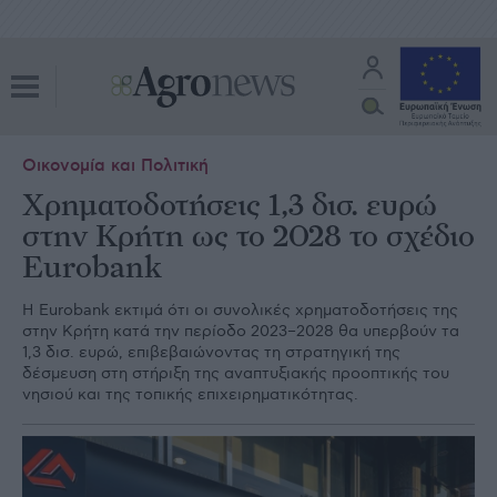
Οικονομία και Πολιτική
Χρηματοδοτήσεις 1,3 δισ. ευρώ
στην Κρήτη ως το 2028 το σχέδιο
Eurobank
Η Eurobank εκτιμά ότι οι συνολικές χρηματοδοτήσεις της
στην Κρήτη κατά την περίοδο 2023–2028 θα υπερβούν τα
1,3 δισ. ευρώ, επιβεβαιώνοντας τη στρατηγική της
δέσμευση στη στήριξη της αναπτυξιακής προοπτικής του
νησιού και της τοπικής επιχειρηματικότητας.