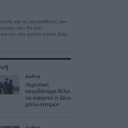
τολή και τις προσπάθειες που
ρουσης που θα έχει
 και τον νέο φαύλο κύκλο βίας
θνή
Διεθνή
Αγροτική
υπερδύναμη θέλει
να καταστεί η Κίνα
μέσω σιτηρών