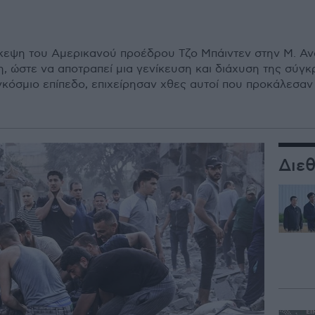
κεψη του Αμερικανού προέδρου Τζο Μπάιντεν στην Μ. Ανα
, ώστε να αποτραπεί μια γενίκευση και διάχυση της σύγκ
κόσμιο επίπεδο, επιχείρησαν χθες αυτοί που προκάλεσαν
Διε