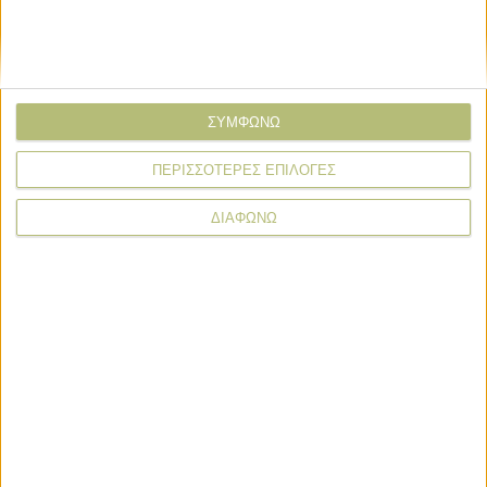
Όνομα*
Email*
ΣΥΜΦΩΝΩ
ΠΕΡΙΣΣΟΤΕΡΕΣ ΕΠΙΛΟΓΕΣ
Σχόλιο*
ΔΙΑΦΩΝΩ