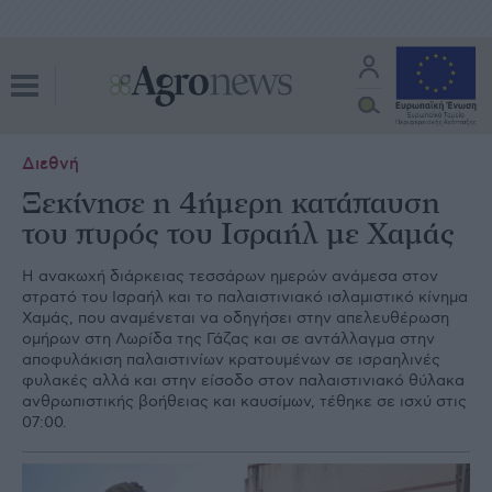
Διεθνή
Ξεκίνησε η 4ήμερη κατάπαυση
του πυρός του Ισραήλ με Χαμάς
Η ανακωχή διάρκειας τεσσάρων ημερών ανάμεσα στον
στρατό του Ισραήλ και το παλαιστινιακό ισλαμιστικό κίνημα
Χαμάς, που αναμένεται να οδηγήσει στην απελευθέρωση
ομήρων στη Λωρίδα της Γάζας και σε αντάλλαγμα στην
αποφυλάκιση παλαιστινίων κρατουμένων σε ισραηλινές
φυλακές αλλά και στην είσοδο στον παλαιστινιακό θύλακα
ανθρωπιστικής βοήθειας και καυσίμων, τέθηκε σε ισχύ στις
07:00.