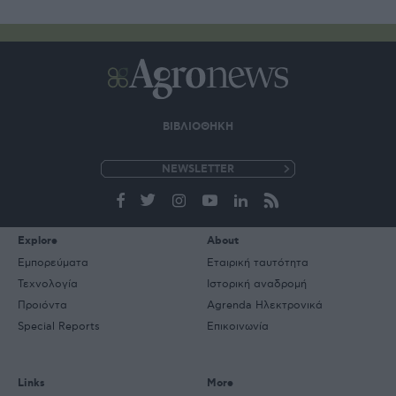
ΒΙΒΛΙΟΘΗΚΗ
e-
mail
Explore
About
Εμπορεύματα
Εταιρική ταυτότητα
Τεχνολογία
Ιστορική αναδρομή
Προιόντα
Agrenda Ηλεκτρονικά
Special Reports
Επικοινωνία
Links
More