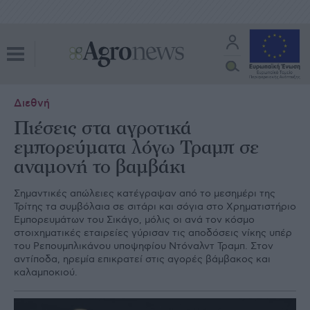
Διεθνή
Πιέσεις στα αγροτικά
εμπορεύματα λόγω Τραμπ σε
αναμονή το βαμβάκι
Σημαντικές απώλειες κατέγραψαν από το μεσημέρι της
Τρίτης τα συμβόλαια σε σιτάρι και σόγια στο Χρηματιστήριο
Εμπορευμάτων του Σικάγο, μόλις οι ανά τον κόσμο
στοιχηματικές εταιρείες γύρισαν τις αποδόσεις νίκης υπέρ
του Ρεπουμπλικάνου υποψηφίου Ντόναλντ Τραμπ. Στον
αντίποδα, ηρεμία επικρατεί στις αγορές βάμβακος και
καλαμποκιού.